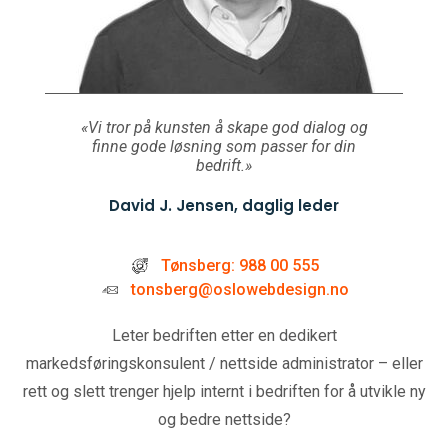
«Vi tror på kunsten å skape god dialog og
finne gode løsning som passer for din
bedrift.»
David J. Jensen, daglig leder
Tønsberg: 988 00 555
tonsberg@oslowebdesign.no
Leter bedriften etter en dedikert
markedsføringskonsulent / nettside administrator – eller
rett og slett trenger hjelp internt i bedriften for å utvikle ny
og bedre nettside?